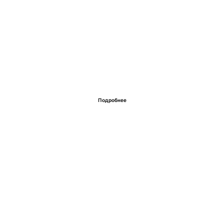
Подробнее