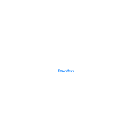
Подробнее