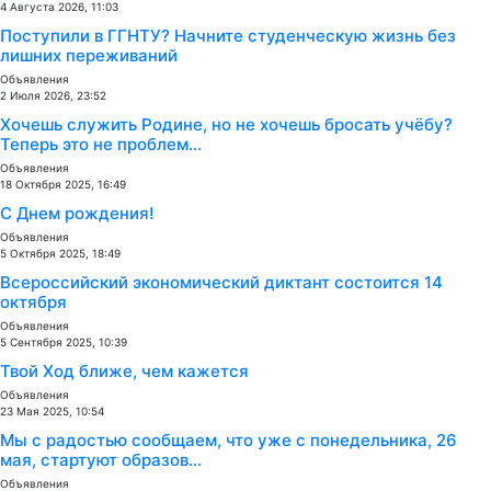
4 Августа 2026, 11:03
Поступили в ГГНТУ? Начните студенческую жизнь без
лишних переживаний
Объявления
2 Июля 2026, 23:52
Хочешь служить Родине, но не хочешь бросать учёбу?
Теперь это не проблем...
Объявления
18 Октября 2025, 16:49
С Днем рождения!
Объявления
5 Октября 2025, 18:49
Всероссийский экономический диктант состоится 14
октября
Объявления
5 Сентября 2025, 10:39
Твой Ход ближе, чем кажется
Объявления
23 Мая 2025, 10:54
Мы с радостью сообщаем, что уже с понедельника, 26
мая, стартуют образов...
Объявления