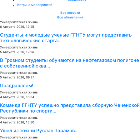
Витрина мероприятий
Все новости
Все объявления
Университетская жизнь
6 Августа 2026, 12:45
Студенты и молодые ученые ГГНТУ могут представить
технологические старта...
Университетская жизнь
5 Августа 2026, 12:14
В Грозном студенты обучаются на нефтегазовом полигоне
с собственной сква...
Университетская жизнь
5 Августа 2026, 09:24
Поздравляем!
Университетская жизнь
4 Августа 2026, 16:34
Команда ГГНТУ успешно представила сборную Чеченской
Республики по спорти...
Университетская жизнь
4 Августа 2026, 15:50
Ушел из жизни Руслан Тарамов..
Университетская жизнь