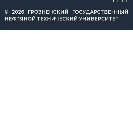
© 2026 ГРОЗНЕНСКИЙ ГОСУДАРСТВЕННЫЙ
НЕФТЯНОЙ ТЕХНИЧЕСКИЙ УНИВЕРСИТЕТ