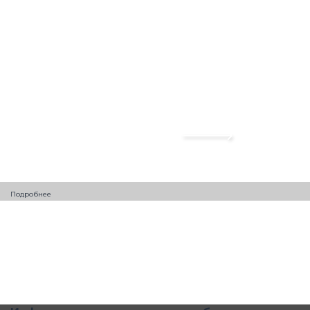
Подробнее