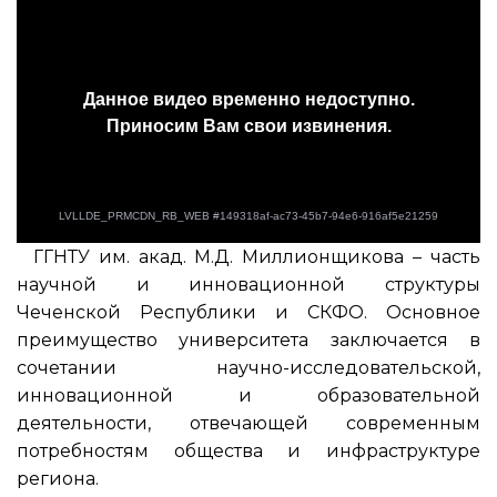
ГГНТУ им. акад. М.Д. Миллионщикова – часть
научной и инновационной структуры
Чеченской Республики и СКФО. Основное
преимущество университета заключается в
сочетании научно-исследовательской,
инновационной и образовательной
деятельности, отвечающей современным
потребностям общества и инфраструктуре
региона.