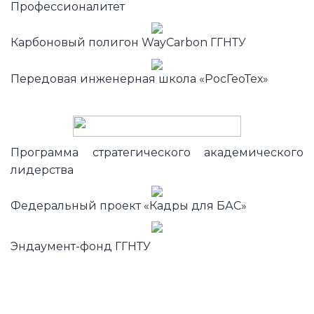
Профессионалитет
Карбоновый полигон WayCarbon ГГНТУ
Передовая инженерная школа «РосГеоТех»
Программа стратегического академического
лидерства
Федеральный проект «Кадры для БАС»
Эндаумент-фонд ГГНТУ