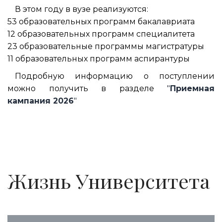
В этом году в вузе реализуются:
53 образовательных программ бакалавриата
12 образовательных программ специалитета
23 образовательные программы магистратуры
11 образовательных программ аспирантуры
Подробную информацию о поступлении
можно получить в разделе
"
Приемная
кампания 2026
"
Жизнь Университета