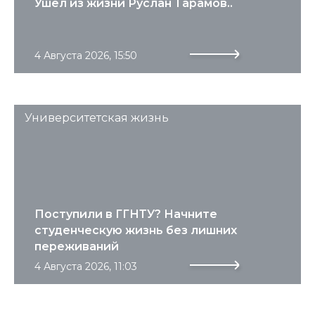
Ушел из жизни Руслан Тарамов..
4 Августа 2026, 15:50
Университетская жизнь
Поступили в ГГНТУ? Начните
студенческую жизнь без лишних
переживаний
4 Августа 2026, 11:03