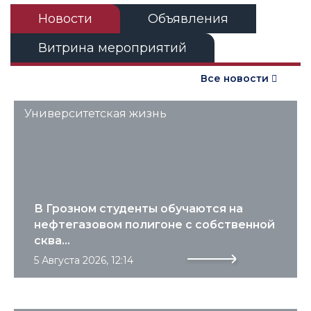
Новости
Объявления
Витрина мероприятий
Все новости
Университетская жизнь
В Грозном студенты обучаются на
нефтегазовом полигоне с собственной
сква...
5 Августа 2026, 12:14