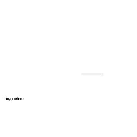
Подробнее