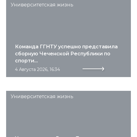
Университетская жизнь
Команда ГГНТУ успешно представила
сборную Чеченской Республики по
спорти...
4 Августа 2026, 16:34
Университетская жизнь