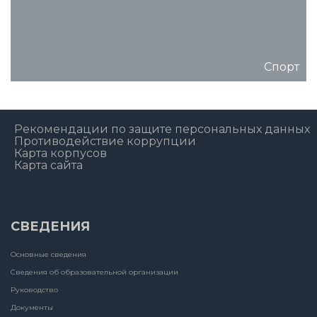
Спорт
Рекомендации по защите персональных данных
Противодействие коррупции
Карта корпусов
Карта сайта
СВЕДЕНИЯ
Основные сведения
Сведения об образовательной организации
Руководство
Документы