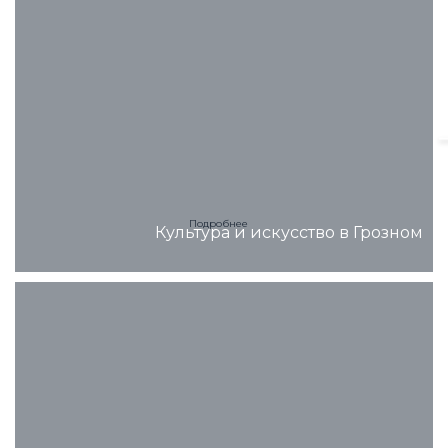
Подробнее
Культура и искусство в Грозном