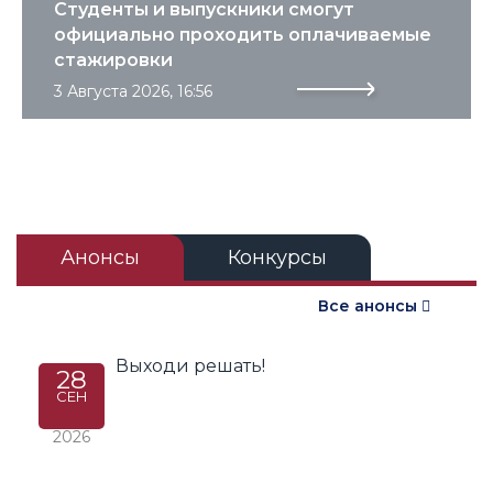
Студенты и выпускники смогут
официально проходить оплачиваемые
стажировки
3 Августа 2026, 16:56
Анонсы
Конкурсы
Все анонсы
Выходи решать!
28
СЕН
2026