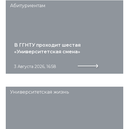
Абитуриентам
В ГГНТУ проходит шестая
«Университетская смена»
3 Августа 2026, 16:58
Университетская жизнь