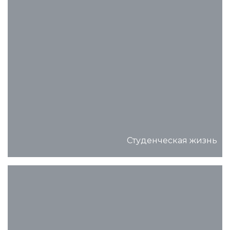
Студенческая жизнь