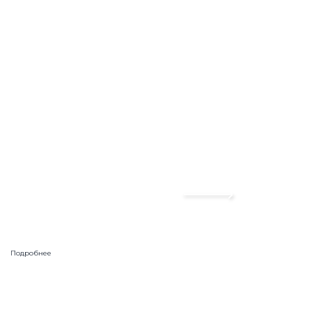
Подробнее