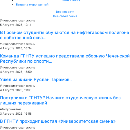
Витрина мероприятий
Все новости
Все объявления
Университетская жизнь
5 Августа 2026, 12:14
В Грозном студенты обучаются на нефтегазовом полигоне
с собственной сква...
Университетская жизнь
4 Августа 2026, 16:34
Команда ГГНТУ успешно представила сборную Чеченской
Республики по спорти...
Университетская жизнь
4 Августа 2026, 15:50
Ушел из жизни Руслан Тарамов..
Университетская жизнь
4 Августа 2026, 11:03
Поступили в ГГНТУ? Начните студенческую жизнь без
лишних переживаний
Абитуриентам
3 Августа 2026, 16:58
В ГГНТУ проходит шестая «Университетская смена»
Университетская жизнь