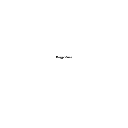
Подробнее