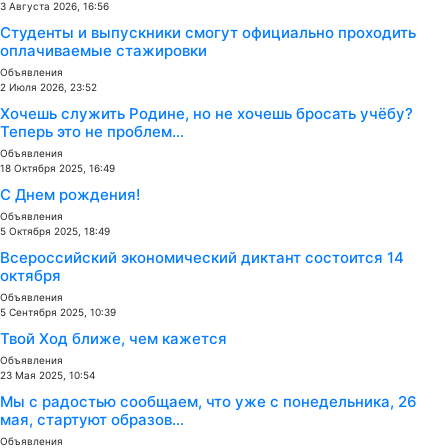
3 Августа 2026, 16:56
Студенты и выпускники смогут официально проходить
оплачиваемые стажировки
Объявления
2 Июля 2026, 23:52
Хочешь служить Родине, но не хочешь бросать учёбу?
Теперь это не проблем...
Объявления
18 Октября 2025, 16:49
С Днем рождения!
Объявления
5 Октября 2025, 18:49
Всероссийский экономический диктант состоится 14
октября
Объявления
5 Сентября 2025, 10:39
Твой Ход ближе, чем кажется
Объявления
23 Мая 2025, 10:54
Мы с радостью сообщаем, что уже с понедельника, 26
мая, стартуют образов...
Объявления