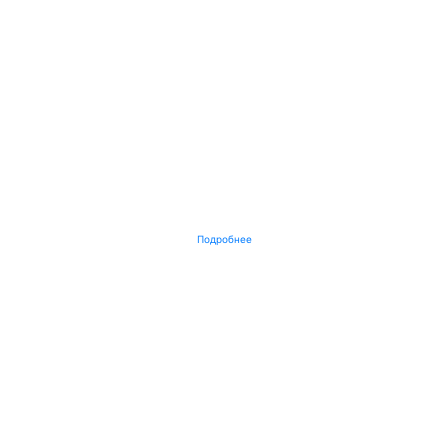
Подробнее