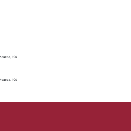
 Исаева, 100
 Исаева, 100