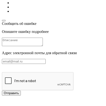
Сообщить об ошибке
Опишите ошибку подробнее
Адрес электронной почты для обратной связи