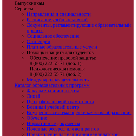
Выпускникам
Сервисы
Направления и специальности
Расписание учебных занятий
Документы, регламентирующие образовательный
процесс
Социальное обеспечение
Стипендии
Платные образовательные услуги
Помощь и защита для студентов
Обеспечение правовой защиты:
8 (800) 222-55-71 (доб. 1).
Психологическая помощь:
8 (800) 222-55-71 (доб. 2).
Международная деятельность
Каталог образовательных программ
Факультеты и институты
Лицей
Центр финансовой грамотности
Военный учебный центр
Внутренняя система оценки качества образования
Обучение
Нормативные документы
Полезные ресурсы для аспирантов
Прикрепление для написания кандидатской