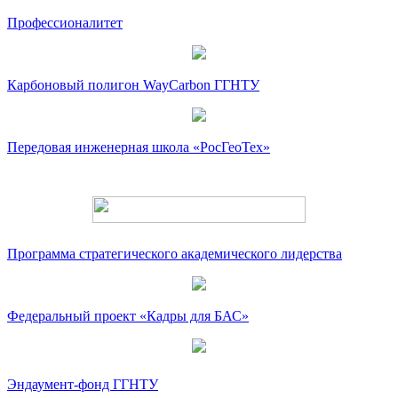
Профессионалитет
Карбоновый полигон WayCarbon ГГНТУ
Передовая инженерная школа «РосГеоТех»
Программа стратегического академического лидерства
Федеральный проект «Кадры для БАС»
Эндаумент-фонд ГГНТУ