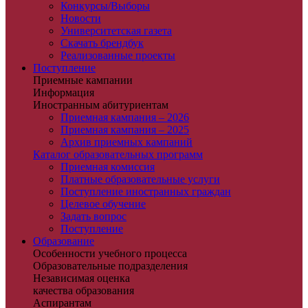
Конкурсы/Выборы
Новости
Университетская газета
Скачать брендбук
Реализованные проекты
Поступление
Приемные кампании
Информация
Иностранным абитуриентам
Приемная кампания – 2026
Приемная кампания – 2025
Архив приемных кампаний
Каталог образовательных программ
Приемная комиссия
Платные образовательные услуги
Поступление иностранных граждан
Целевое обучение
Задать вопрос
Поступление
Образование
Особенности учебного процесса
Образовательные подразделения
Независимая оценка
качества образования
Аспирантам