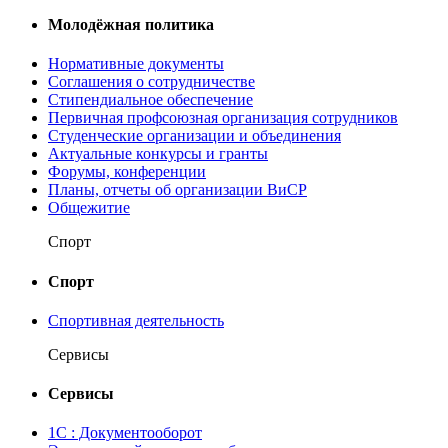
Молодёжная политика
Нормативные документы
Соглашения о сотрудничестве
Стипендиальное обеспечение
Первичная профсоюзная организация сотрудников
Студенческие организации и объединения
Актуальные конкурсы и гранты
Форумы, конференции
Планы, отчеты об организации ВиСР
Общежитие
Спорт
Спорт
Спортивная деятельность
Сервисы
Сервисы
1С : Документооборот