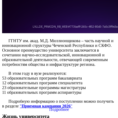
ГГНТУ им. акад. М.Д. Миллионщикова – часть научной и
инновационной структуры Чеченской Республики и СКФО.
Основное преимущество университета заключается в
сочетании научно-исследовательской, инновационной и
образовательной деятельности, отвечающей современным
потребностям общества и инфраструктуре региона.
В этом году в вузе реализуются:
53 образовательных программ бакалавриата
12 образовательных программ специалитета
23 образовательные программы магистратуры
11 образовательных программ аспирантуры
Подробную информацию о поступлении можно получить
в разделе
"
Приемная кампания 2026
"
Подробнее
Жизнь университета