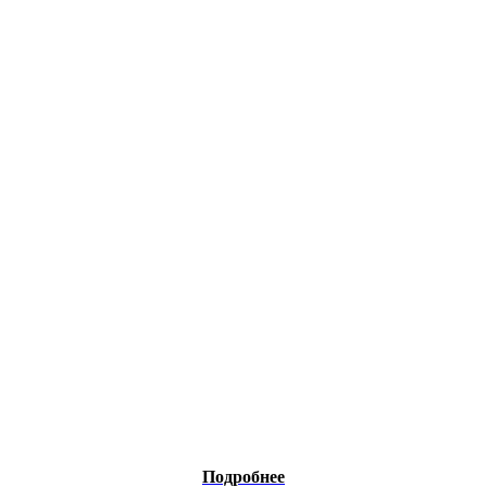
Подробнее