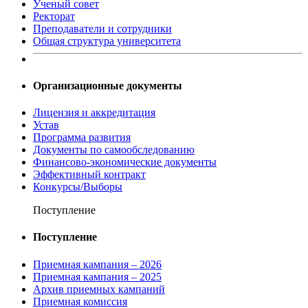
Ученый совет
Ректорат
Преподаватели и сотрудники
Общая структура университета
Организационные документы
Лицензия и аккредитация
Устав
Программа развития
Документы по самообследованию
Финансово-экономические документы
Эффективный контракт
Конкурсы/Выборы
Поступление
Поступление
Приемная кампания – 2026
Приемная кампания – 2025
Архив приемных кампаний
Приемная комиссия