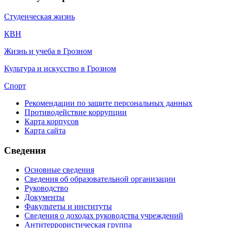
Студенческая жизнь
КВН
Жизнь и учеба в Грозном
Культура и искусство в Грозном
Спорт
Рекомендации по защите персональных данных
Противодействие коррупции
Карта корпусов
Карта сайта
Сведения
Основные сведения
Сведения об образовательной организации
Руководство
Документы
Факультеты и институты
Сведения о доходах руководства учреждений
Антитеррористическая группа