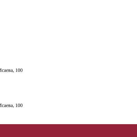
Исаева, 100
Исаева, 100