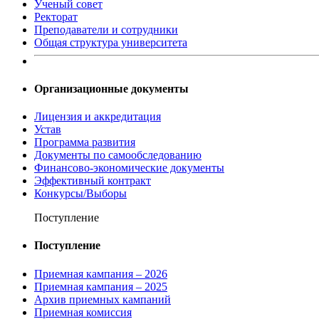
Ученый совет
Ректорат
Преподаватели и сотрудники
Общая структура университета
Организационные документы
Лицензия и аккредитация
Устав
Программа развития
Документы по самообследованию
Финансово-экономические документы
Эффективный контракт
Конкурсы/Выборы
Поступление
Поступление
Приемная кампания – 2026
Приемная кампания – 2025
Архив приемных кампаний
Приемная комиссия