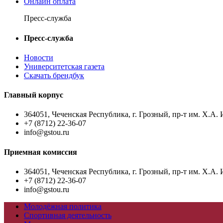
Онлайн оплата
Пресс-служба
Пресс-служба
Новости
Университетская газета
Скачать брендбук
Главный корпус
364051, Чеченская Республика, г. Грозный, пр-т им. Х.А. 
+7 (8712) 22-36-07
info@gstou.ru
Приемная комиссия
364051, Чеченская Республика, г. Грозный, пр-т им. Х.А. 
+7 (8712) 22-36-07
info@gstou.ru
Молодёжная политика
Спортивная деятельность