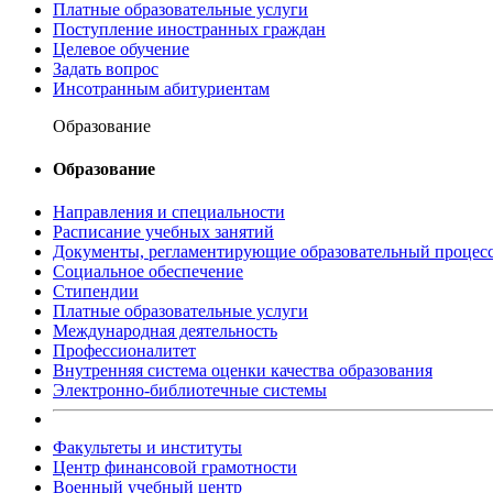
Платные образовательные услуги
Поступление иностранных граждан
Целевое обучение
Задать вопрос
Инсотранным абитуриентам
Образование
Образование
Направления и специальности
Расписание учебных занятий
Документы, регламентирующие образовательный процес
Социальное обеспечение
Стипендии
Платные образовательные услуги
Международная деятельность
Профессионалитет
Внутренняя система оценки качества образования
Электронно-библиотечные системы
Факультеты и институты
Центр финансовой грамотности
Военный учебный центр