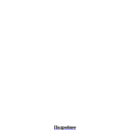
Подробнее