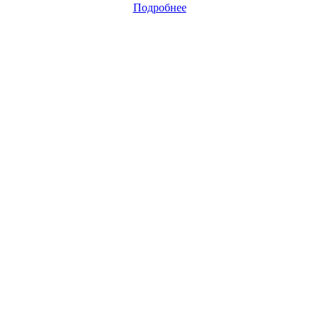
Подробнее