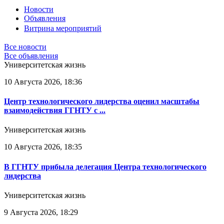
Новости
Объявления
Витрина мероприятий
Все новости
Все объявления
Университетская жизнь
10 Августа 2026, 18:36
Центр технологического лидерства оценил масштабы
взаимодействия ГГНТУ с ...
Университетская жизнь
10 Августа 2026, 18:35
В ГГНТУ прибыла делегация Центра технологического
лидерства
Университетская жизнь
9 Августа 2026, 18:29