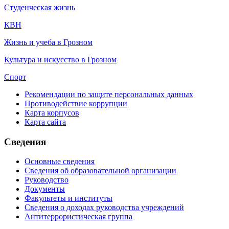
Студенческая жизнь
КВН
Жизнь и учеба в Грозном
Культура и искусство в Грозном
Спорт
Рекомендации по защите персональных данных
Противодействие коррупции
Карта корпусов
Карта сайта
Сведения
Основные сведения
Сведения об образовательной организации
Руководство
Документы
Факультеты и институты
Сведения о доходах руководства учреждений
Антитеррористическая группа