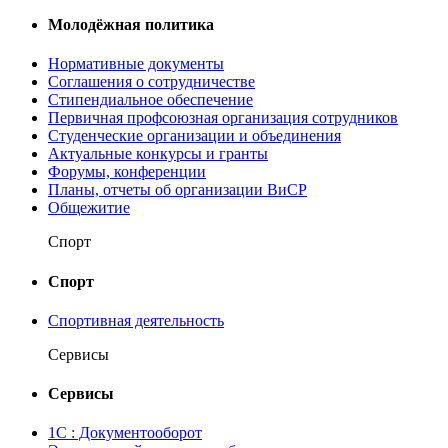
Молодёжная политика
Нормативные документы
Соглашения о сотрудничестве
Стипендиальное обеспечение
Первичная профсоюзная организация сотрудников
Студенческие организации и объединения
Актуальные конкурсы и гранты
Форумы, конференции
Планы, отчеты об организации ВиСР
Общежитие
Спорт
Спорт
Спортивная деятельность
Сервисы
Сервисы
1С : Документооборот