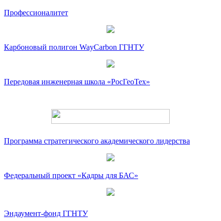
Профессионалитет
Карбоновый полигон WayCarbon ГГНТУ
Передовая инженерная школа «РосГеоТех»
Программа стратегического академического лидерства
Федеральный проект «Кадры для БАС»
Эндаумент-фонд ГГНТУ