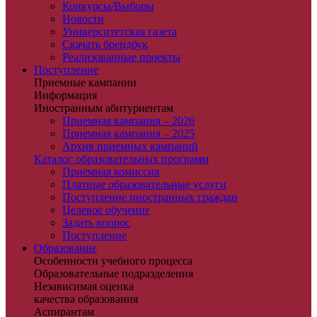
Конкурсы/Выборы
Новости
Университетская газета
Скачать брендбук
Реализованные проекты
Поступление
Приемные кампании
Информация
Иностранным абитуриентам
Приемная кампания – 2026
Приемная кампания – 2025
Архив приемных кампаний
Каталог образовательных программ
Приемная комиссия
Платные образовательные услуги
Поступление иностранных граждан
Целевое обучение
Задать вопрос
Поступление
Образование
Особенности учебного процесса
Образовательные подразделения
Независимая оценка
качества образования
Аспирантам