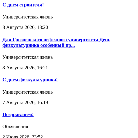
С днем строителя!
Университетская жизнь
8 Августа 2026, 18:20
Для Грозненского нефтяного университета День
физкультурника особенный пр...
Университетская жизнь
8 Августа 2026, 16:21
С днем физкультурника!
Университетская жизнь
7 Августа 2026, 16:19
Поздравляем!
Объявления
2 Июля 2026, 23:52