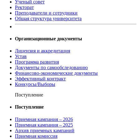
Ученый совет
Ректорат
Преподаватели и сотрудники
Общая структура университета
Организационные документы
Лицензия и аккредитация
Устав
Программа развития
Документы по самообследованию
Финансово-экономические документы
Эффективный контракт
Конкурсы/Выборы
Поступление
Поступление
Приемная кампания – 2026
Приемная кампания – 2025
Архив приемных кампаний
Приемная комиссия