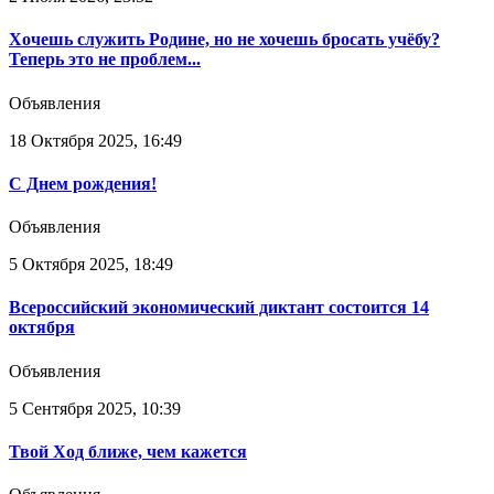
Хочешь служить Родине, но не хочешь бросать учёбу?
Теперь это не проблем...
Объявления
18 Октября 2025, 16:49
С Днем рождения!
Объявления
5 Октября 2025, 18:49
Всероссийский экономический диктант состоится 14
октября
Объявления
5 Сентября 2025, 10:39
Твой Ход ближе, чем кажется