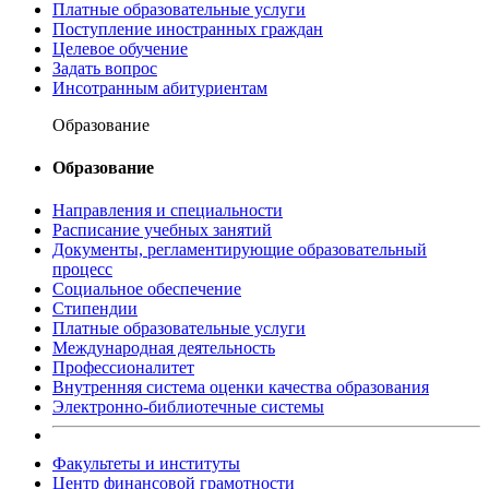
Платные образовательные услуги
Поступление иностранных граждан
Целевое обучение
Задать вопрос
Инсотранным абитуриентам
Образование
Образование
Направления и специальности
Расписание учебных занятий
Документы, регламентирующие образовательный
процесс
Социальное обеспечение
Стипендии
Платные образовательные услуги
Международная деятельность
Профессионалитет
Внутренняя система оценки качества образования
Электронно-библиотечные системы
Факультеты и институты
Центр финансовой грамотности