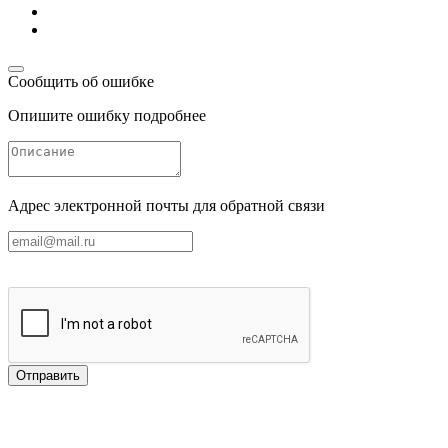
Сообщить об ошибке
Опишите ошибку подробнее
Адрес электронной почты для обратной связи