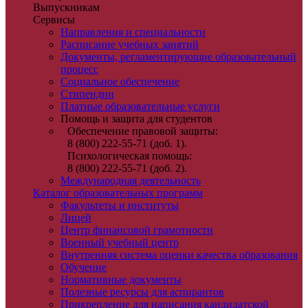
Выпускникам
Сервисы
Направления и специальности
Расписание учебных занятий
Документы, регламентирующие образовательный
процесс
Социальное обеспечение
Стипендии
Платные образовательные услуги
Помощь и защита для студентов
Обеспечение правовой защиты:
8 (800) 222-55-71 (доб. 1).
Психологическая помощь:
8 (800) 222-55-71 (доб. 2).
Международная деятельность
Каталог образовательных программ
Факультеты и институты
Лицей
Центр финансовой грамотности
Военный учебный центр
Внутренняя система оценки качества образования
Обучение
Нормативные документы
Полезные ресурсы для аспирантов
Прикрепление для написания кандидатской