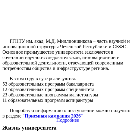
ГГНТУ им. акад. М.Д. Миллионщикова – часть научной и
инновационной структуры Чеченской Республики и СКФО.
Основное преимущество университета заключается в
сочетании научно-исследовательской, инновационной и
образовательной деятельности, отвечающей современным
потребностям общества и инфраструктуре региона.
В этом году в вузе реализуются:
53 образовательных программ бакалавриата
12 образовательных программ специалитета
23 образовательные программы магистратуры
11 образовательных программ аспирантуры
Подробную информацию о поступлении можно получить
в разделе
"
Приемная кампания 2026
"
Подробнее
Жизнь университета