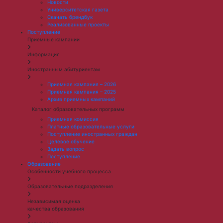
Новости
Университетская газета
Скачать брендбук
Реализованные проекты
Поступление
Приемные кампании
Информация
Иностранным абитуриентам
Приемная кампания – 2026
Приемная кампания – 2025
Архив приемных кампаний
Каталог образовательных программ
Приемная комиссия
Платные образовательные услуги
Поступление иностранных граждан
Целевое обучение
Задать вопрос
Поступление
Образование
Особенности учебного процесса
Образовательные подразделения
Независимая оценка
качества образования