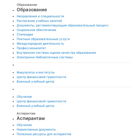
Образование
Образование
Направления и специальности
Расписание учебных занятий
Документы, регламентирующие образовательный процесс
Социальное обеспечение
Стипендии
Платные образовательные услуги
Международная деятельность
Профессионалитет
Внутренняя система оценки качества образования
Электронно-библиотечные системы
Факультеты и институты
Центр финансовой грамотности
Военный учебный центр
Обучение
Центр финансовой грамотности
Военный учебный центр
Аспирантам
Аспирантам
Обучение
Нормативные документы
Полезные ресурсы для аспирантов