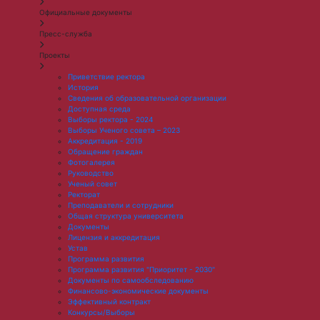
Официальные документы
Пресс-служба
Проекты
Приветствие ректора
История
Сведения об образовательной организации
Доступная среда
Выборы ректора - 2024
Выборы Ученого совета – 2023
Аккредитация - 2019
Обращение граждан
Фотогалерея
Руководство
Ученый совет
Ректорат
Преподаватели и сотрудники
Общая структура университета
Документы
Лицензия и аккредитация
Устав
Программа развития
Программа развития "Приоритет - 2030"
Документы по самообследованию
Финансово-экономические документы
Эффективный контракт
Конкурсы/Выборы