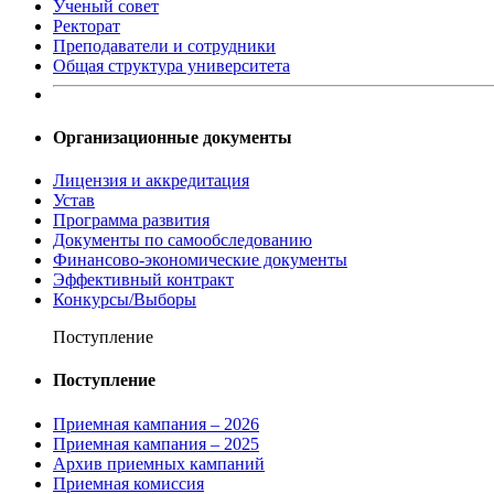
Ученый совет
Ректорат
Преподаватели и сотрудники
Общая структура университета
Организационные документы
Лицензия и аккредитация
Устав
Программа развития
Документы по самообследованию
Финансово-экономические документы
Эффективный контракт
Конкурсы/Выборы
Поступление
Поступление
Приемная кампания – 2026
Приемная кампания – 2025
Архив приемных кампаний
Приемная комиссия