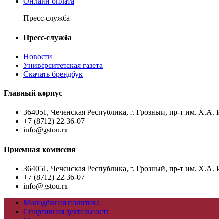
Онлайн оплата
Пресс-служба
Пресс-служба
Новости
Университетская газета
Скачать брендбук
Главный корпус
364051, Чеченская Республика, г. Грозный, пр-т им. Х.А. 
+7 (8712) 22-36-07
info@gstou.ru
Приемная комиссия
364051, Чеченская Республика, г. Грозный, пр-т им. Х.А. 
+7 (8712) 22-36-07
info@gstou.ru
Молодёжная политика
Спортивная деятельность