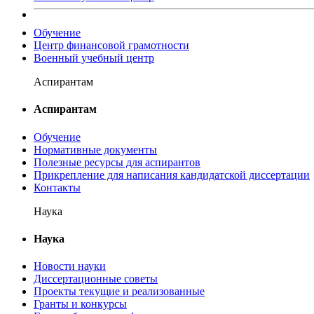
Обучение
Центр финансовой грамотности
Военный учебный центр
Аспирантам
Аспирантам
Обучение
Нормативные документы
Полезные ресурсы для аспирантов
Прикрепление для написания кандидатской диссертации
Контакты
Наука
Наука
Новости науки
Диссертационные советы
Проекты текущие и реализованные
Гранты и конкурсы