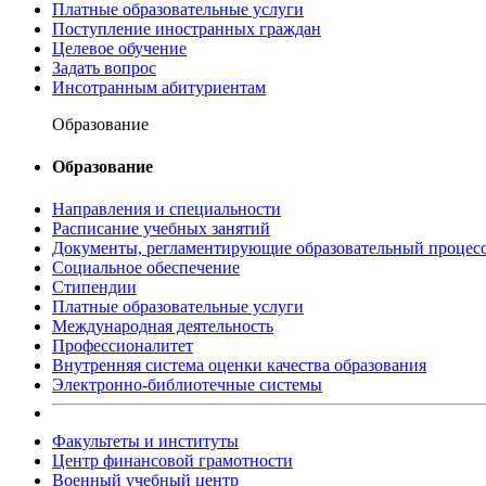
Платные образовательные услуги
Поступление иностранных граждан
Целевое обучение
Задать вопрос
Инсотранным абитуриентам
Образование
Образование
Направления и специальности
Расписание учебных занятий
Документы, регламентирующие образовательный процес
Социальное обеспечение
Стипендии
Платные образовательные услуги
Международная деятельность
Профессионалитет
Внутренняя система оценки качества образования
Электронно-библиотечные системы
Факультеты и институты
Центр финансовой грамотности
Военный учебный центр