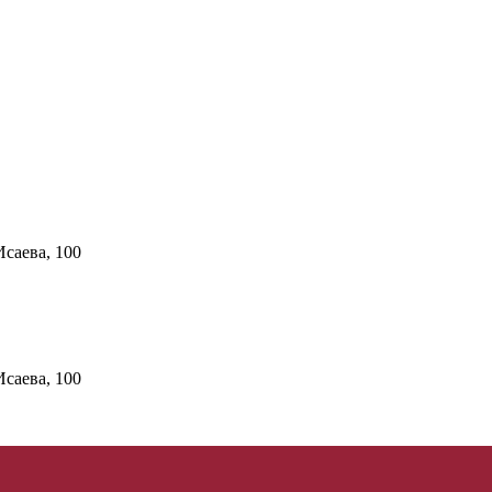
Исаева, 100
Исаева, 100