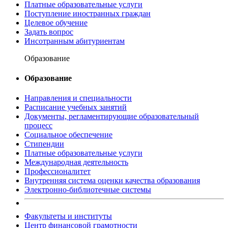
Платные образовательные услуги
Поступление иностранных граждан
Целевое обучение
Задать вопрос
Инсотранным абитуриентам
Образование
Образование
Направления и специальности
Расписание учебных занятий
Документы, регламентирующие образовательный
процесс
Социальное обеспечение
Стипендии
Платные образовательные услуги
Международная деятельность
Профессионалитет
Внутренняя система оценки качества образования
Электронно-библиотечные системы
Факультеты и институты
Центр финансовой грамотности