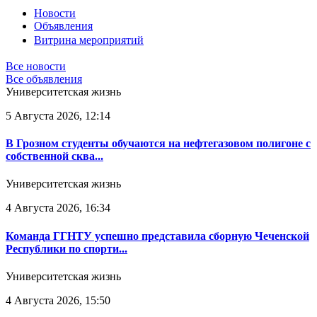
Новости
Объявления
Витрина мероприятий
Все новости
Все объявления
Университетская жизнь
5 Августа 2026, 12:14
В Грозном студенты обучаются на нефтегазовом полигоне с
собственной сква...
Университетская жизнь
4 Августа 2026, 16:34
Команда ГГНТУ успешно представила сборную Чеченской
Республики по спорти...
Университетская жизнь
4 Августа 2026, 15:50