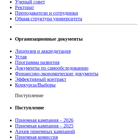
Ученый совет
Ректорат
Преподаватели и сотрудники
Общая структура университета
Организационные документы
Лицензия и аккредитация
Устав
Программа развития
Документы по самообследованию
Финансово-экономические документы
Эффективный контракт
Конкурсы/Выборы
Поступление
Поступление
Приемная кампания – 2026
Приемная кампания – 2025
Архив приемных кампаний
Приемная комиссия