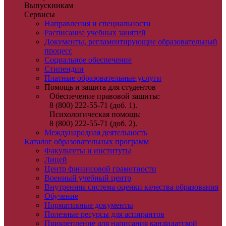
Выпускникам
Сервисы
Направления и специальности
Расписание учебных занятий
Документы, регламентирующие образовательный
процесс
Социальное обеспечение
Стипендии
Платные образовательные услуги
Помощь и защита для студентов
Обеспечение правовой защиты:
8 (800) 222-55-71 (доб. 1).
Психологическая помощь:
8 (800) 222-55-71 (доб. 2).
Международная деятельность
Каталог образовательных программ
Факультеты и институты
Лицей
Центр финансовой грамотности
Военный учебный центр
Внутренняя система оценки качества образования
Обучение
Нормативные документы
Полезные ресурсы для аспирантов
Прикрепление для написания кандидатской