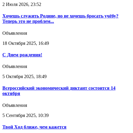
2 Июля 2026, 23:52
Хочешь служить Родине, но не хочешь бросать учёбу?
Теперь это не проблем...
Объявления
18 Октября 2025, 16:49
С Днем рождения!
Объявления
5 Октября 2025, 18:49
Всероссийский экономический диктант состоится 14
октября
Объявления
5 Сентября 2025, 10:39
Твой Ход ближе, чем кажется