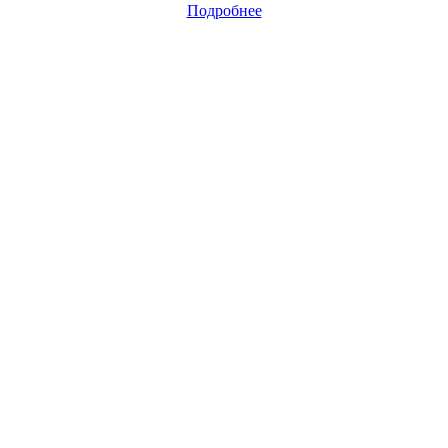
Подробнее