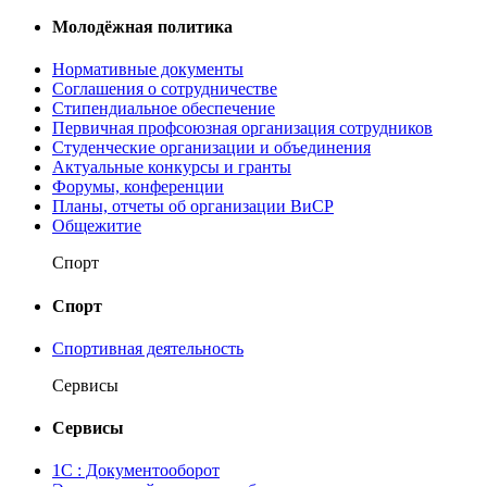
Молодёжная политика
Нормативные документы
Соглашения о сотрудничестве
Стипендиальное обеспечение
Первичная профсоюзная организация сотрудников
Студенческие организации и объединения
Актуальные конкурсы и гранты
Форумы, конференции
Планы, отчеты об организации ВиСР
Общежитие
Спорт
Спорт
Спортивная деятельность
Сервисы
Сервисы
1С : Документооборот