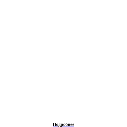
Подробнее