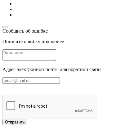
Сообщить об ошибке
Опишите ошибку подробнее
Адрес электронной почты для обратной связи