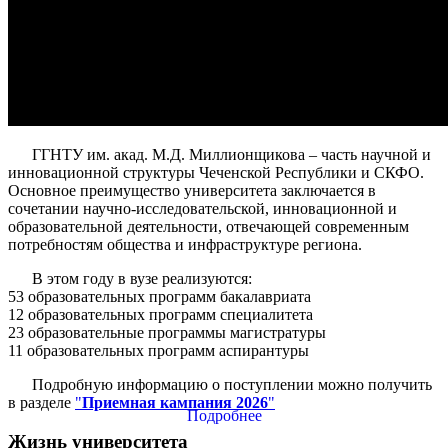
ГГНТУ им. акад. М.Д. Миллионщикова – часть научной и
инновационной структуры Чеченской Республики и СКФО.
Основное преимущество университета заключается в
сочетании научно-исследовательской, инновационной и
образовательной деятельности, отвечающей современным
потребностям общества и инфраструктуре региона.
В этом году в вузе реализуются:
53 образовательных программ бакалавриата
12 образовательных программ специалитета
23 образовательные программы магистратуры
11 образовательных программ аспирантуры
Подробную информацию о поступлении можно получить
в разделе
"
Приемная кампания 2026
"
Подробнее
Жизнь университета