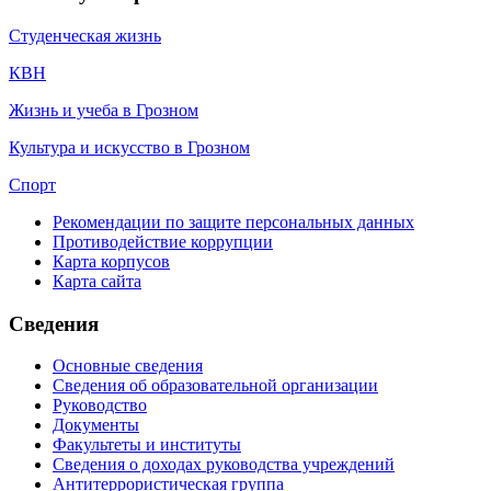
Студенческая жизнь
КВН
Жизнь и учеба в Грозном
Культура и искусство в Грозном
Спорт
Рекомендации по защите персональных данных
Противодействие коррупции
Карта корпусов
Карта сайта
Сведения
Основные сведения
Сведения об образовательной организации
Руководство
Документы
Факультеты и институты
Сведения о доходах руководства учреждений
Антитеррористическая группа