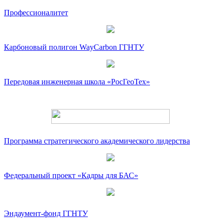
Профессионалитет
Карбоновый полигон WayCarbon ГГНТУ
Передовая инженерная школа «РосГеоТех»
Программа стратегического академического лидерства
Федеральный проект «Кадры для БАС»
Эндаумент-фонд ГГНТУ