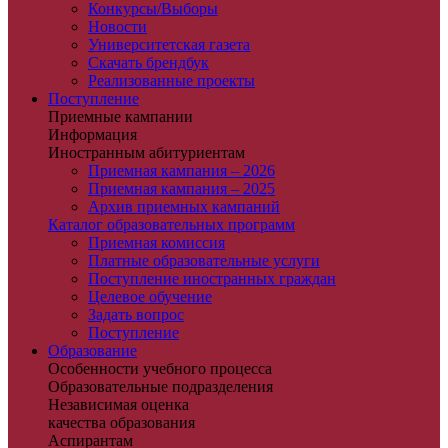
Конкурсы/Выборы
Новости
Университетская газета
Скачать брендбук
Реализованные проекты
Поступление
Приемные кампании
Информация
Иностранным абитуриентам
Приемная кампания – 2026
Приемная кампания – 2025
Архив приемных кампаний
Каталог образовательных программ
Приемная комиссия
Платные образовательные услуги
Поступление иностранных граждан
Целевое обучение
Задать вопрос
Поступление
Образование
Особенности учебного процесса
Образовательные подразделения
Независимая оценка
качества образования
Аспирантам