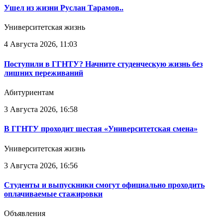
Ушел из жизни Руслан Тарамов..
Университетская жизнь
4 Августа 2026, 11:03
Поступили в ГГНТУ? Начните студенческую жизнь без
лишних переживаний
Абитуриентам
3 Августа 2026, 16:58
В ГГНТУ проходит шестая «Университетская смена»
Университетская жизнь
3 Августа 2026, 16:56
Студенты и выпускники смогут официально проходить
оплачиваемые стажировки
Объявления