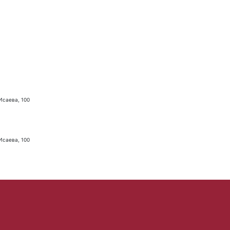
 Исаева, 100
 Исаева, 100