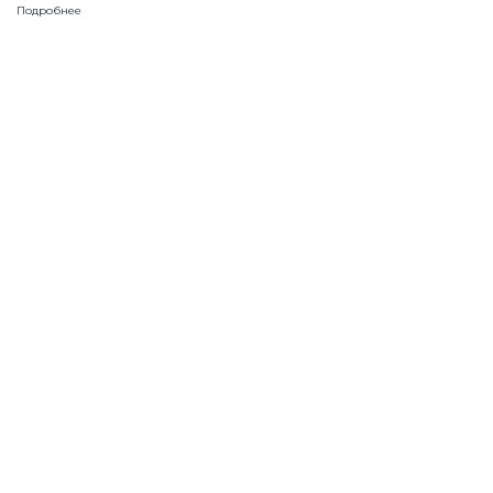
Подробнее