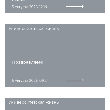
5 Августа 2026, 12:14
Университетская жизнь
Поздравляем!
5 Августа 2026, 09:24
Университетская жизнь