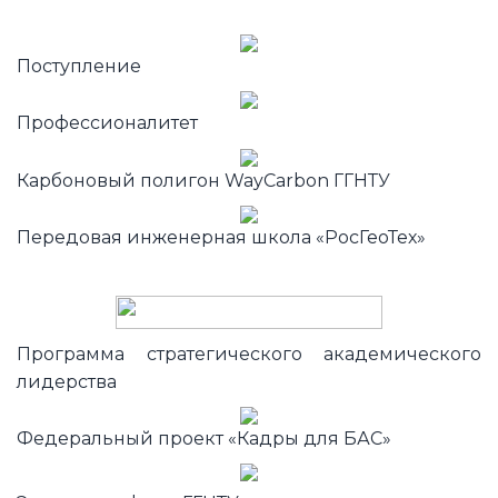
Поступление
Профессионалитет
Карбоновый полигон WayCarbon ГГНТУ
Передовая инженерная школа «РосГеоТех»
Программа стратегического академического
лидерства
Федеральный проект «Кадры для БАС»