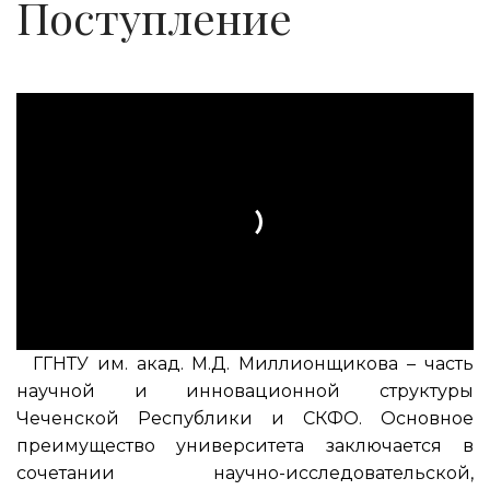
Поступление
ГГНТУ им. акад. М.Д. Миллионщикова – часть
научной и инновационной структуры
Чеченской Республики и СКФО. Основное
преимущество университета заключается в
сочетании научно-исследовательской,