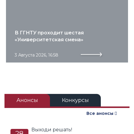
В ГГНТУ проходит шестая
«Университетская смена»
3 Августа 2026, 16:58
Анонсы
Конкурсы
Подробнее
Все анонсы
Выходи решать!
28