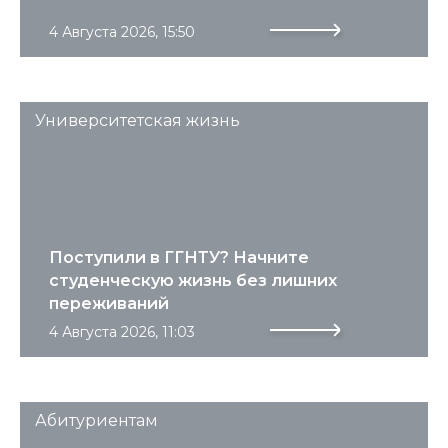
4 Августа 2026, 15:50
Университетская жизнь
Поступили в ГГНТУ? Начните
студенческую жизнь без лишних
переживаний
4 Августа 2026, 11:03
Абитуриентам