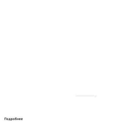
Подробнее