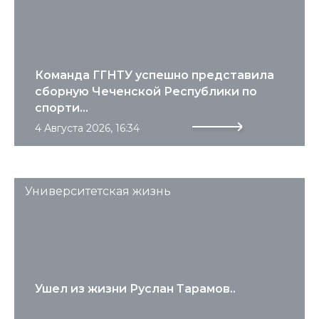
Команда ГГНТУ успешно представила
сборную Чеченской Республики по
спорти...
4 Августа 2026, 16:34
Университетская жизнь
Ушел из жизни Руслан Тарамов..