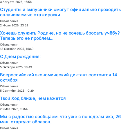
3 Августа 2026, 16:56
Студенты и выпускники смогут официально проходить
оплачиваемые стажировки
Объявления
2 Июля 2026, 23:52
Хочешь служить Родине, но не хочешь бросать учёбу?
Теперь это не проблем...
Объявления
18 Октября 2025, 16:49
С Днем рождения!
Объявления
5 Октября 2025, 18:49
Всероссийский экономический диктант состоится 14
октября
Объявления
5 Сентября 2025, 10:39
Твой Ход ближе, чем кажется
Объявления
23 Мая 2025, 10:54
Мы с радостью сообщаем, что уже с понедельника, 26
мая, стартуют образов...
Объявления