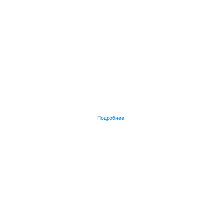
Подробнее