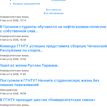
Витрина мероприятий
Все новости
Все объявления
Университетская жизнь
5 Августа 2026, 12:14
В Грозном студенты обучаются на нефтегазовом полигоне
с собственной сква...
Университетская жизнь
4 Августа 2026, 16:34
Команда ГГНТУ успешно представила сборную Чеченской
Республики по спорти...
Университетская жизнь
4 Августа 2026, 15:50
Ушел из жизни Руслан Тарамов..
Университетская жизнь
4 Августа 2026, 11:03
Поступили в ГГНТУ? Начните студенческую жизнь без
лишних переживаний
Абитуриентам
3 Августа 2026, 16:58
В ГГНТУ проходит шестая «Университетская смена»
Университетская жизнь