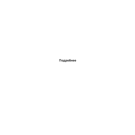
Подробнее