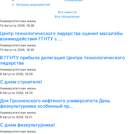
Витрина мероприятий
Все новости
Все объявления
Университетская жизнь
10 Августа 2026, 18:36
Центр технологического лидерства оценил масштабы
взаимодействия ГГНТУ с ...
Университетская жизнь
10 Августа 2026, 18:35
В ГГНТУ прибыла делегация Центра технологического
лидерства
Университетская жизнь
9 Августа 2026, 18:29
С днем строителя!
Университетская жизнь
8 Августа 2026, 18:20
Для Грозненского нефтяного университета День
физкультурника особенный пр...
Университетская жизнь
8 Августа 2026, 16:21
С днем физкультурника!
Университетская жизнь