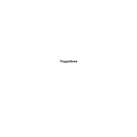
Подробнее