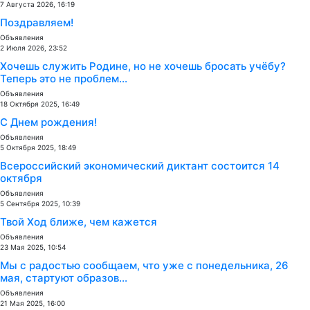
7 Августа 2026, 16:19
Поздравляем!
Объявления
2 Июля 2026, 23:52
Хочешь служить Родине, но не хочешь бросать учёбу?
Теперь это не проблем...
Объявления
18 Октября 2025, 16:49
С Днем рождения!
Объявления
5 Октября 2025, 18:49
Всероссийский экономический диктант состоится 14
октября
Объявления
5 Сентября 2025, 10:39
Твой Ход ближе, чем кажется
Объявления
23 Мая 2025, 10:54
Мы с радостью сообщаем, что уже с понедельника, 26
мая, стартуют образов...
Объявления
21 Мая 2025, 16:00