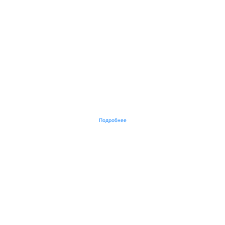
Подробнее