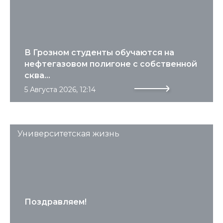
В Грозном студенты обучаются на
нефтегазовом полигоне с собственной
сква...
5 Августа 2026, 12:14
Университетская жизнь
Поздравляем!