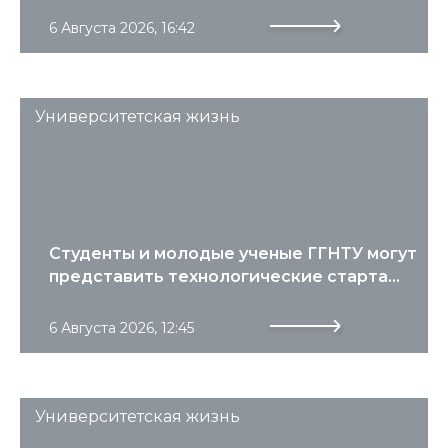
6 Августа 2026, 16:42
Университетская жизнь
Студенты и молодые ученые ГГНТУ могут
представить технологические старта...
6 Августа 2026, 12:45
Университетская жизнь