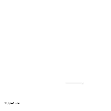
Подробнее