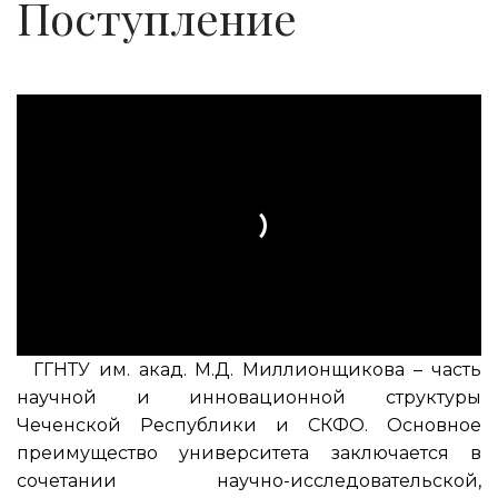
Поступление
ГГНТУ им. акад. М.Д. Миллионщикова – часть
научной и инновационной структуры
Чеченской Республики и СКФО. Основное
преимущество университета заключается в
сочетании научно-исследовательской,