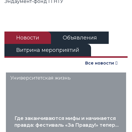
Эндаумент-фонд ГГНТУ
Новости
Объявления
Витрина мероприятий
Все новости
Университетская жизнь
Где заканчиваются мифы и начинается
правда: фестиваль «За Правду!» тепер...