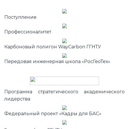
Поступление
Профессионалитет
Карбоновый полигон WayCarbon ГГНТУ
Передовая инженерная школа «РосГеоТех»
Программа стратегического академического
лидерства
Федеральный проект «Кадры для БАС»