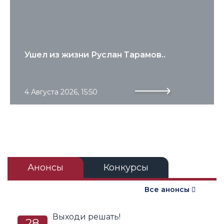
Ушел из жизни Руслан Тарамов..
4 Августа 2026, 15:50
Анонсы
Конкурсы
Подробнее
Все анонсы
Выходи решать!
28