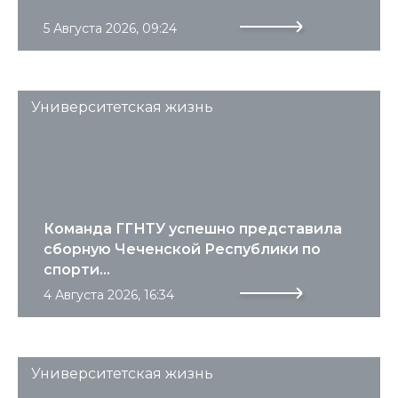
5 Августа 2026, 09:24
Университетская жизнь
Команда ГГНТУ успешно представила
сборную Чеченской Республики по
спорти...
4 Августа 2026, 16:34
Университетская жизнь