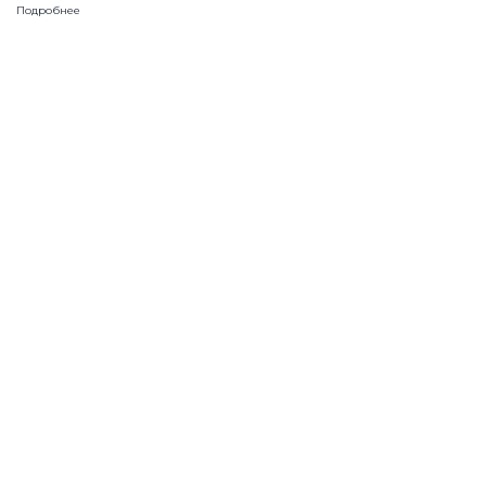
Подробнее