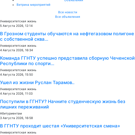
Витрина мероприятий
Все новости
Все объявления
Университетская жизнь
5 Августа 2026, 12:14
В Грозном студенты обучаются на нефтегазовом полигоне
с собственной сква...
Университетская жизнь
4 Августа 2026, 16:34
Команда ГГНТУ успешно представила сборную Чеченской
Республики по спорти...
Университетская жизнь
4 Августа 2026, 15:50
Ушел из жизни Руслан Тарамов..
Университетская жизнь
4 Августа 2026, 11:03
Поступили в ГГНТУ? Начните студенческую жизнь без
лишних переживаний
Абитуриентам
3 Августа 2026, 16:58
В ГГНТУ проходит шестая «Университетская смена»
Университетская жизнь