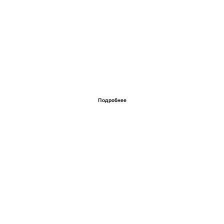
Подробнее