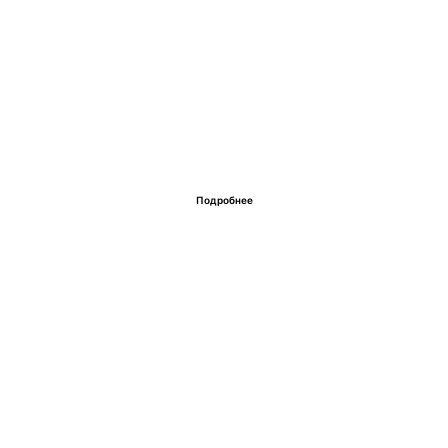
Подробнее