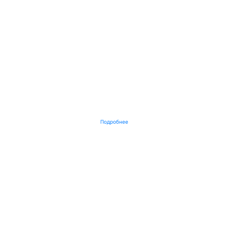
Подробнее