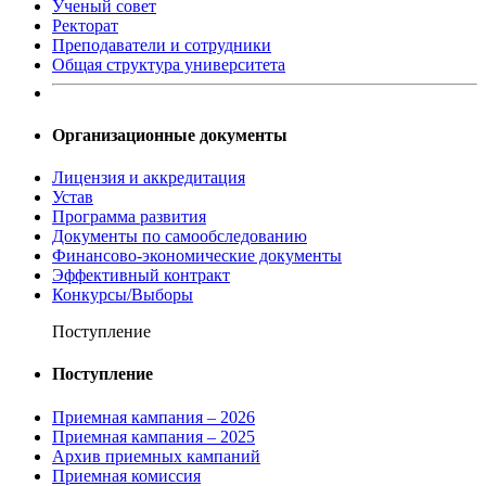
Ученый совет
Ректорат
Преподаватели и сотрудники
Общая структура университета
Организационные документы
Лицензия и аккредитация
Устав
Программа развития
Документы по самообследованию
Финансово-экономические документы
Эффективный контракт
Конкурсы/Выборы
Поступление
Поступление
Приемная кампания – 2026
Приемная кампания – 2025
Архив приемных кампаний
Приемная комиссия