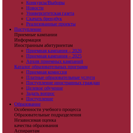
Конкурсы/Выборы
Новости
Университетская газета
Скачать брендбук
Реализованные проекты
Поступление
Приемные кампании
Информация
Иностранным абитуриентам
Приемная кампания – 2026
Приемная кампания – 2025
Архив приемных кампаний
Каталог образовательных программ
Приемная комиссия
Платные образовательные услуги
Поступление иностранных граждан
Целевое обучение
Задать вопрос
Поступление
Образование
Особенности учебного процесса
Образовательные подразделения
Независимая оценка
качества образования
Аспирантам