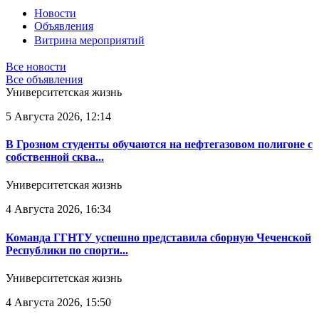
Новости
Объявления
Витрина мероприятий
Все новости
Все объявления
Университетская жизнь
5 Августа 2026, 12:14
В Грозном студенты обучаются на нефтегазовом полигоне с
собственной сква...
Университетская жизнь
4 Августа 2026, 16:34
Команда ГГНТУ успешно представила сборную Чеченской
Республики по спорти...
Университетская жизнь
4 Августа 2026, 15:50