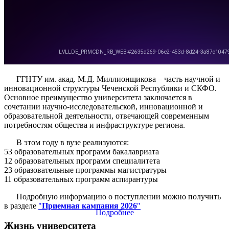
ГГНТУ им. акад. М.Д. Миллионщикова – часть научной и
инновационной структуры Чеченской Республики и СКФО.
Основное преимущество университета заключается в
сочетании научно-исследовательской, инновационной и
образовательной деятельности, отвечающей современным
потребностям общества и инфраструктуре региона.
В этом году в вузе реализуются:
53 образовательных программ бакалавриата
12 образовательных программ специалитета
23 образовательные программы магистратуры
11 образовательных программ аспирантуры
Подробную информацию о поступлении можно получить
в разделе
"
Приемная кампания 2026
"
Подробнее
Жизнь университета