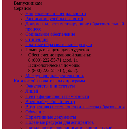
Выпускникам
Сервисы
Направления и специальности
Расписание учебных занятий
Документы, регламентирующие образовательный
процесс
Социальное обеспечение
Стипендии
Платные образовательные услуги
Помощь и защита для студентов
Обеспечение правовой защиты:
8 (800) 222-55-71 (доб. 1).
Психологическая помощь:
8 (800) 222-55-71 (доб. 2).
Международная деятельность
Каталог образовательных программ
Факультеты и институты
Лицей
Центр финансовой грамотности
Военный учебный центр
Внутренняя система оценки качества образования
Обучение
Нормативные документы
Полезные ресурсы для аспирантов
Прикрепление для написания кандидатской