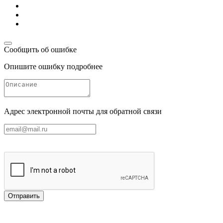
Сообщить об ошибке
Опишите ошибку подробнее
Адрес электронной почты для обратной связи