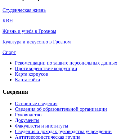
Студенческая жизнь
КВН
Жизнь и учеба в Грозном
Культура и искусство в Грозном
Спорт
Рекомендации по защите персональных данных
Противодействие коррупции
Карта корпусов
Карта сайта
Сведения
Основные сведения
Сведения об образовательной организации
Руководство
Документы
Факультеты и институты
Сведения о доходах руководства учреждений
Антитеррористическая группа