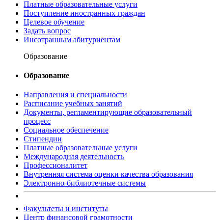
Платные образовательные услуги
Поступление иностранных граждан
Целевое обучение
Задать вопрос
Инсотранным абитуриентам
Образование
Образование
Направления и специальности
Расписание учебных занятий
Документы, регламентирующие образовательный
процесс
Социальное обеспечение
Стипендии
Платные образовательные услуги
Международная деятельность
Профессионалитет
Внутренняя система оценки качества образования
Электронно-библиотечные системы
Факультеты и институты
Центр финансовой грамотности