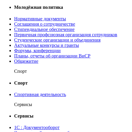
Молодёжная политика
Нормативные документы
Соглашения о сотрудничестве
Стипендиальное обеспечение
Первичная профсоюзная организация сотрудников
Студенческие организации и объединения
Актуальные конкурсы и гранты
Форумы, конференции
Планы, отчеты об организации ВиСР
Общежитие
Спорт
Спорт
Спортивная деятельность
Сервисы
Сервисы
1С : Документооборот