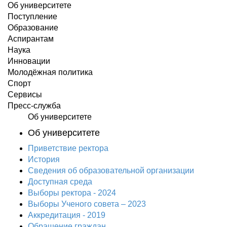
Об университете
Поступление
Образование
Аспирантам
Наука
Инновации
Молодёжная политика
Спорт
Сервисы
Пресс-служба
Об университете
Об университете
Приветствие ректора
История
Сведения об образовательной организации
Доступная среда
Выборы ректора - 2024
Выборы Ученого совета – 2023
Аккредитация - 2019
Обращение граждан