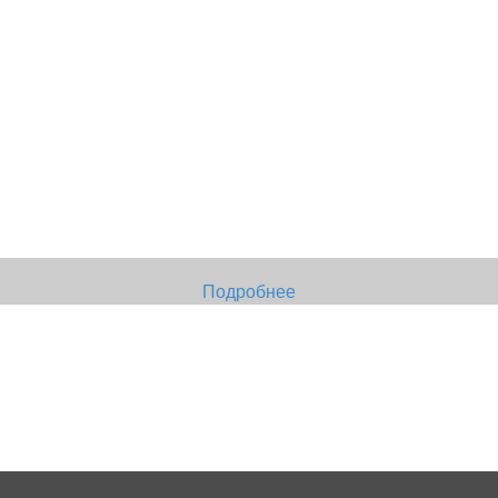
Подробнее