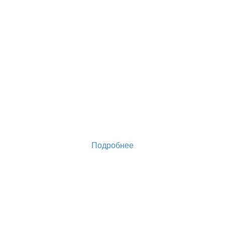
Подробнее