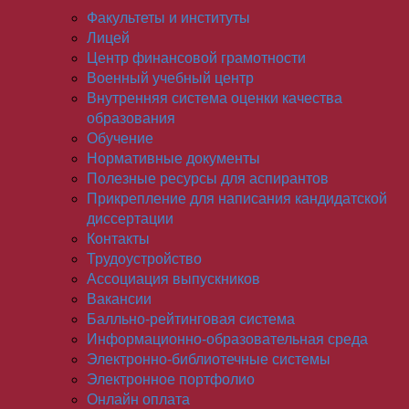
Факультеты и институты
Лицей
Центр финансовой грамотности
Военный учебный центр
Внутренняя система оценки качества
образования
Обучение
Нормативные документы
Полезные ресурсы для аспирантов
Прикрепление для написания кандидатской
диссертации
Контакты
Трудоустройство
Ассоциация выпускников
Вакансии
Балльно-рейтинговая система
Информационно-образовательная среда
Электронно-библиотечные системы
Электронное портфолио
Онлайн оплата