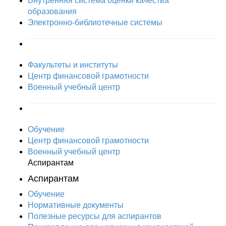
Внутренняя система оценки качества
образования
Электронно-библиотечные системы
Факультеты и институты
Центр финансовой грамотности
Военный учебный центр
Обучение
Центр финансовой грамотности
Военный учебный центр
Аспирантам
Аспирантам
Обучение
Нормативные документы
Полезные ресурсы для аспирантов