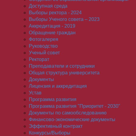
Доступная среда
Выборы ректора - 2024
Выборы Ученого совета – 2023
Аккредитация - 2019
Обращение граждан
Фотогалерея
Руководство
Ученый совет
Ректорат
Преподаватели и сотрудники
Общая структура университета
Документы
Лицензия и аккредитация
Устав
Программа развития
Программа развития "Приоритет - 2030"
Документы по самообследованию
Финансово-экономические документы
Эффективный контракт
Конкурсы/Выборы