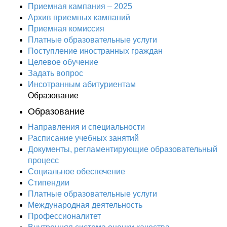
Приемная кампания – 2025
Архив приемных кампаний
Приемная комиссия
Платные образовательные услуги
Поступление иностранных граждан
Целевое обучение
Задать вопрос
Инсотранным абитуриентам
Образование
Образование
Направления и специальности
Расписание учебных занятий
Документы, регламентирующие образовательный
процесс
Социальное обеспечение
Стипендии
Платные образовательные услуги
Международная деятельность
Профессионалитет