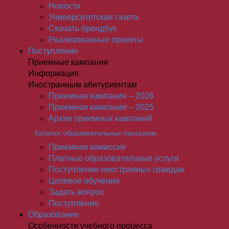
Новости
Университетская газета
Скачать брендбук
Реализованные проекты
Поступление
Приемные кампании
Информация
Иностранным абитуриентам
Приемная кампания – 2026
Приемная кампания – 2025
Архив приемных кампаний
Каталог образовательных программ
Приемная комиссия
Платные образовательные услуги
Поступление иностранных граждан
Целевое обучение
Задать вопрос
Поступление
Образование
Особенности учебного процесса