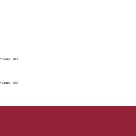
 Исаева, 100
 Исаева, 100