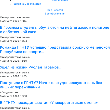
Витрина мероприятий
Все новости
Все объявления
Университетская жизнь
5 Августа 2026, 12:14
В Грозном студенты обучаются на нефтегазовом полигоне
с собственной сква...
Университетская жизнь
4 Августа 2026, 16:34
Команда ГГНТУ успешно представила сборную Чеченской
Республики по спорти...
Университетская жизнь
4 Августа 2026, 15:50
Ушел из жизни Руслан Тарамов..
Университетская жизнь
4 Августа 2026, 11:03
Поступили в ГГНТУ? Начните студенческую жизнь без
лишних переживаний
Абитуриентам
3 Августа 2026, 16:58
В ГГНТУ проходит шестая «Университетская смена»
Университетская жизнь