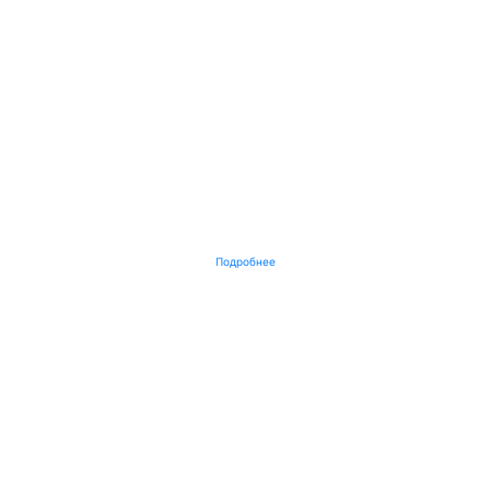
Подробнее