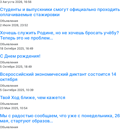
3 Августа 2026, 16:56
Студенты и выпускники смогут официально проходить
оплачиваемые стажировки
Объявления
2 Июля 2026, 23:52
Хочешь служить Родине, но не хочешь бросать учёбу?
Теперь это не проблем...
Объявления
18 Октября 2025, 16:49
С Днем рождения!
Объявления
5 Октября 2025, 18:49
Всероссийский экономический диктант состоится 14
октября
Объявления
5 Сентября 2025, 10:39
Твой Ход ближе, чем кажется
Объявления
23 Мая 2025, 10:54
Мы с радостью сообщаем, что уже с понедельника, 26
мая, стартуют образов...
Объявления