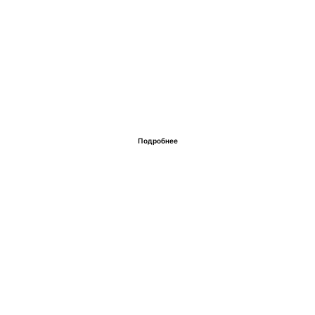
Подробнее