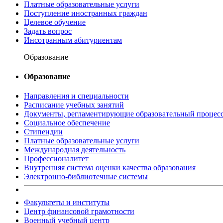
Платные образовательные услуги
Поступление иностранных граждан
Целевое обучение
Задать вопрос
Инсотранным абитуриентам
Образование
Образование
Направления и специальности
Расписание учебных занятий
Документы, регламентирующие образовательный процес
Социальное обеспечение
Стипендии
Платные образовательные услуги
Международная деятельность
Профессионалитет
Внутренняя система оценки качества образования
Электронно-библиотечные системы
Факультеты и институты
Центр финансовой грамотности
Военный учебный центр