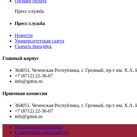
Онлайн оплата
Пресс-служба
Пресс-служба
Новости
Университетская газета
Скачать брендбук
Главный корпус
364051, Чеченская Республика, г. Грозный, пр-т им. Х.А. 
+7 (8712) 22-36-07
info@gstou.ru
Приемная комиссия
364051, Чеченская Республика, г. Грозный, пр-т им. Х.А. 
+7 (8712) 22-36-07
info@gstou.ru
Молодёжная политика
Спортивная деятельность