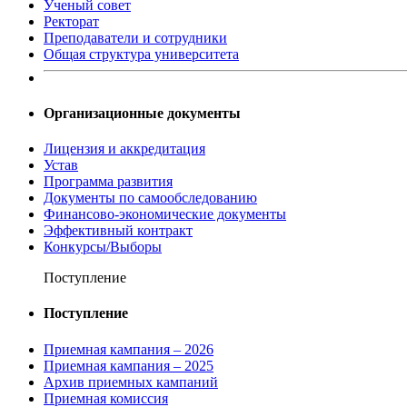
Ученый совет
Ректорат
Преподаватели и сотрудники
Общая структура университета
Организационные документы
Лицензия и аккредитация
Устав
Программа развития
Документы по самообследованию
Финансово-экономические документы
Эффективный контракт
Конкурсы/Выборы
Поступление
Поступление
Приемная кампания – 2026
Приемная кампания – 2025
Архив приемных кампаний
Приемная комиссия