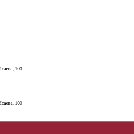
Исаева, 100
Исаева, 100