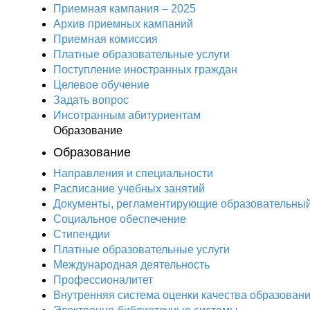
Приемная кампания – 2025
Архив приемных кампаний
Приемная комиссия
Платные образовательные услуги
Поступление иностранных граждан
Целевое обучение
Задать вопрос
Инсотранным абитуриентам
Образование
Образование
Направления и специальности
Расписание учебных занятий
Документы, регламентирующие образовательный
Социальное обеспечение
Стипендии
Платные образовательные услуги
Международная деятельность
Профессионалитет
Внутренняя система оценки качества образован