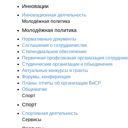
Инновации
Инновационная деятельность
Молодёжная политика
Молодёжная политика
Нормативные документы
Соглашения о сотрудничестве
Стипендиальное обеспечение
Первичная профсоюзная организация сотрудник
Студенческие организации и объединения
Актуальные конкурсы и гранты
Форумы, конференции
Планы, отчеты об организации ВиСР
Общежитие
Спорт
Спорт
Спортивная деятельность
Сервисы