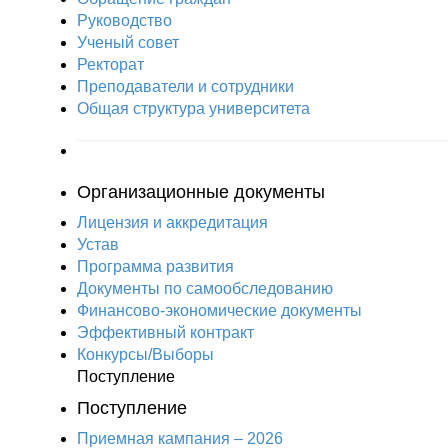
Руководство
Ученый совет
Ректорат
Преподаватели и сотрудники
Общая структура университета
Организационные документы
Лицензия и аккредитация
Устав
Программа развития
Документы по самообследованию
Финансово-экономические документы
Эффективный контракт
Конкурсы/Выборы
Поступление
Поступление
Приемная кампания – 2026