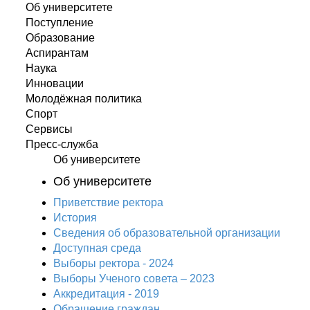
Об университете
Поступление
Образование
Аспирантам
Наука
Инновации
Молодёжная политика
Спорт
Сервисы
Пресс-служба
Об университете
Об университете
Приветствие ректора
История
Сведения об образовательной организации
Доступная среда
Выборы ректора - 2024
Выборы Ученого совета – 2023
Аккредитация - 2019
Обращение граждан