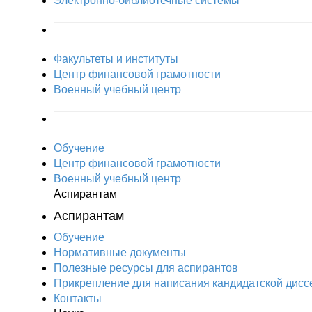
Электронно-библиотечные системы
Факультеты и институты
Центр финансовой грамотности
Военный учебный центр
Обучение
Центр финансовой грамотности
Военный учебный центр
Аспирантам
Аспирантам
Обучение
Нормативные документы
Полезные ресурсы для аспирантов
Прикрепление для написания кандидатской дисс
Контакты