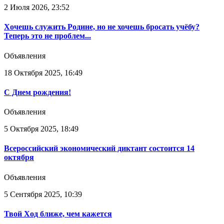
2 Июля 2026, 23:52
Хочешь служить Родине, но не хочешь бросать учёбу?
Теперь это не проблем...
Объявления
18 Октября 2025, 16:49
С Днем рождения!
Объявления
5 Октября 2025, 18:49
Всероссийский экономический диктант состоится 14
октября
Объявления
5 Сентября 2025, 10:39
Твой Ход ближе, чем кажется