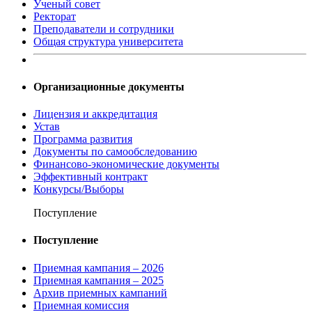
Ученый совет
Ректорат
Преподаватели и сотрудники
Общая структура университета
Организационные документы
Лицензия и аккредитация
Устав
Программа развития
Документы по самообследованию
Финансово-экономические документы
Эффективный контракт
Конкурсы/Выборы
Поступление
Поступление
Приемная кампания – 2026
Приемная кампания – 2025
Архив приемных кампаний
Приемная комиссия