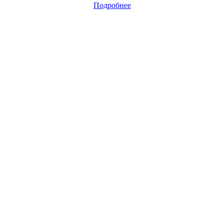
Подробнее