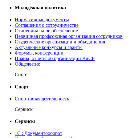
Молодёжная политика
Нормативные документы
Соглашения о сотрудничестве
Стипендиальное обеспечение
Первичная профсоюзная организация сотрудников
Студенческие организации и объединения
Актуальные конкурсы и гранты
Форумы, конференции
Планы, отчеты об организации ВиСР
Общежитие
Спорт
Спорт
Спортивная деятельность
Сервисы
Сервисы
1С : Документооборот