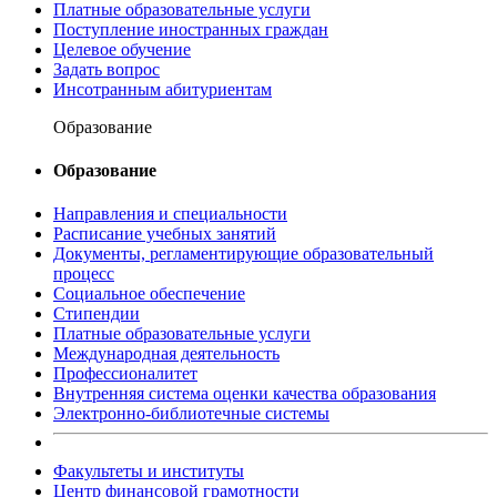
Платные образовательные услуги
Поступление иностранных граждан
Целевое обучение
Задать вопрос
Инсотранным абитуриентам
Образование
Образование
Направления и специальности
Расписание учебных занятий
Документы, регламентирующие образовательный
процесс
Социальное обеспечение
Стипендии
Платные образовательные услуги
Международная деятельность
Профессионалитет
Внутренняя система оценки качества образования
Электронно-библиотечные системы
Факультеты и институты
Центр финансовой грамотности