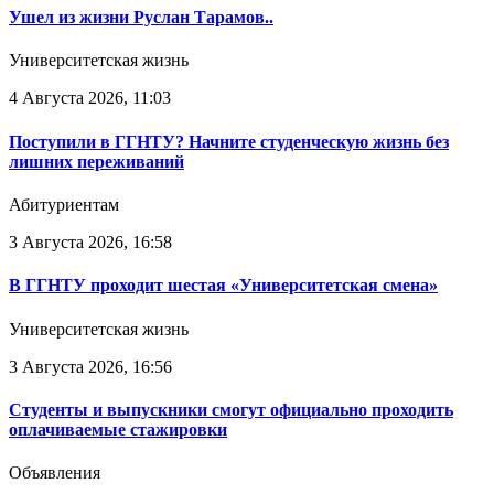
Ушел из жизни Руслан Тарамов..
Университетская жизнь
4 Августа 2026, 11:03
Поступили в ГГНТУ? Начните студенческую жизнь без
лишних переживаний
Абитуриентам
3 Августа 2026, 16:58
В ГГНТУ проходит шестая «Университетская смена»
Университетская жизнь
3 Августа 2026, 16:56
Студенты и выпускники смогут официально проходить
оплачиваемые стажировки
Объявления