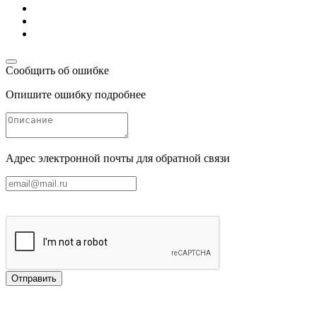
Сообщить об ошибке
Опишите ошибку подробнее
Адрес электронной почты для обратной связи