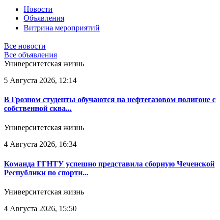
Новости
Объявления
Витрина мероприятий
Все новости
Все объявления
Университетская жизнь
5 Августа 2026, 12:14
В Грозном студенты обучаются на нефтегазовом полигоне с
собственной сква...
Университетская жизнь
4 Августа 2026, 16:34
Команда ГГНТУ успешно представила сборную Чеченской
Республики по спорти...
Университетская жизнь
4 Августа 2026, 15:50