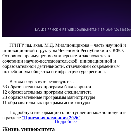
ГГНТУ им. акад. М.Д. Миллионщикова – часть научной и
инновационной структуры Чеченской Республики и СКФО.
Основное преимущество университета заключается в
сочетании научно-исследовательской, инновационной и
образовательной деятельности, отвечающей современным
потребностям общества и инфраструктуре региона.
В этом году в вузе реализуются:
53 образовательных программ бакалавриата
12 образовательных программ специалитета
23 образовательные программы магистратуры
11 образовательных программ аспирантуры
Подробную информацию о поступлении можно получить
в разделе
"
Приемная кампания 2026
"
Подробнее
Жизнь университета