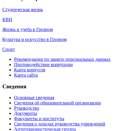
Студенческая жизнь
КВН
Жизнь и учеба в Грозном
Культура и искусство в Грозном
Спорт
Рекомендации по защите персональных данных
Противодействие коррупции
Карта корпусов
Карта сайта
Сведения
Основные сведения
Сведения об образовательной организации
Руководство
Документы
Факультеты и институты
Сведения о доходах руководства учреждений
Антитеррористическая группа