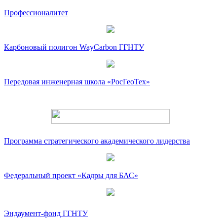
Профессионалитет
Карбоновый полигон WayCarbon ГГНТУ
Передовая инженерная школа «РосГеоТех»
Программа стратегического академического лидерства
Федеральный проект «Кадры для БАС»
Эндаумент-фонд ГГНТУ