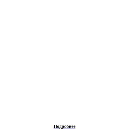
Подробнее