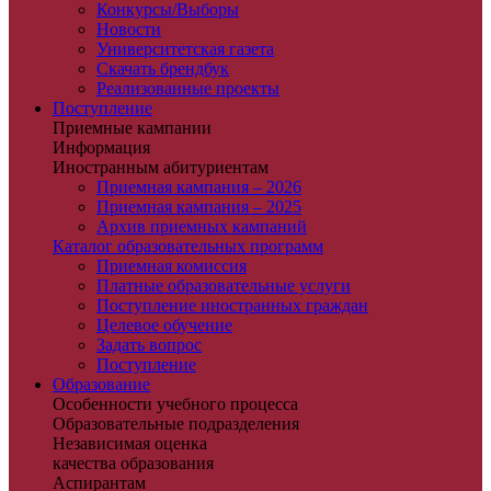
Конкурсы/Выборы
Новости
Университетская газета
Скачать брендбук
Реализованные проекты
Поступление
Приемные кампании
Информация
Иностранным абитуриентам
Приемная кампания – 2026
Приемная кампания – 2025
Архив приемных кампаний
Каталог образовательных программ
Приемная комиссия
Платные образовательные услуги
Поступление иностранных граждан
Целевое обучение
Задать вопрос
Поступление
Образование
Особенности учебного процесса
Образовательные подразделения
Независимая оценка
качества образования
Аспирантам