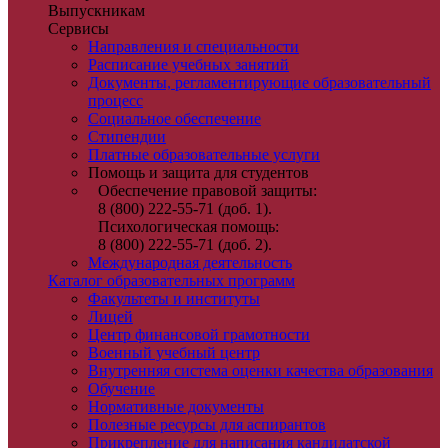
Выпускникам
Сервисы
Направления и специальности
Расписание учебных занятий
Документы, регламентирующие образовательный
процесс
Социальное обеспечение
Стипендии
Платные образовательные услуги
Помощь и защита для студентов
Обеспечение правовой защиты:
8 (800) 222-55-71 (доб. 1).
Психологическая помощь:
8 (800) 222-55-71 (доб. 2).
Международная деятельность
Каталог образовательных программ
Факультеты и институты
Лицей
Центр финансовой грамотности
Военный учебный центр
Внутренняя система оценки качества образования
Обучение
Нормативные документы
Полезные ресурсы для аспирантов
Прикрепление для написания кандидатской