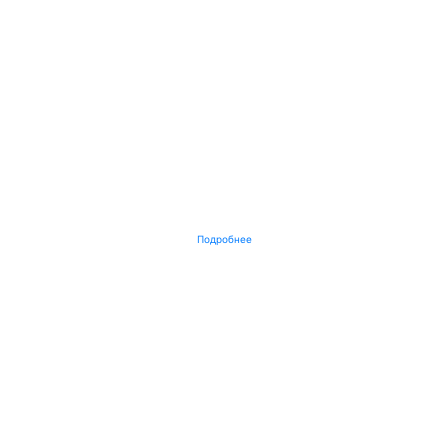
Подробнее