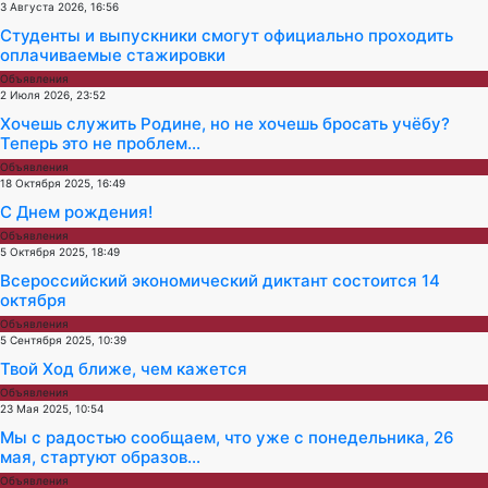
3 Августа 2026, 16:56
Студенты и выпускники смогут официально проходить
оплачиваемые стажировки
Объявления
2 Июля 2026, 23:52
Хочешь служить Родине, но не хочешь бросать учёбу?
Теперь это не проблем...
Объявления
18 Октября 2025, 16:49
С Днем рождения!
Объявления
5 Октября 2025, 18:49
Всероссийский экономический диктант состоится 14
октября
Объявления
5 Сентября 2025, 10:39
Твой Ход ближе, чем кажется
Объявления
23 Мая 2025, 10:54
Мы с радостью сообщаем, что уже с понедельника, 26
мая, стартуют образов...
Объявления