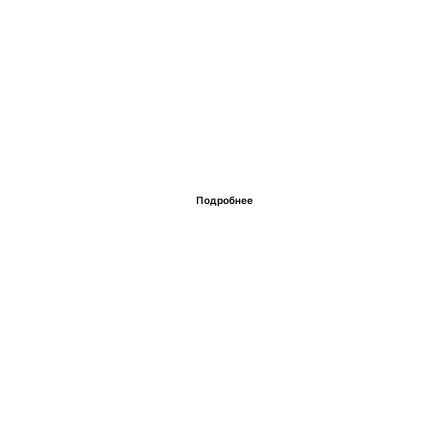
Подробнее