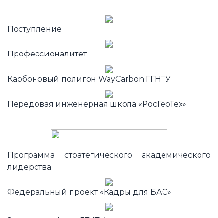
Поступление
Профессионалитет
Карбоновый полигон WayCarbon ГГНТУ
Передовая инженерная школа «РосГеоТех»
Программа стратегического академического
лидерства
Федеральный проект «Кадры для БАС»