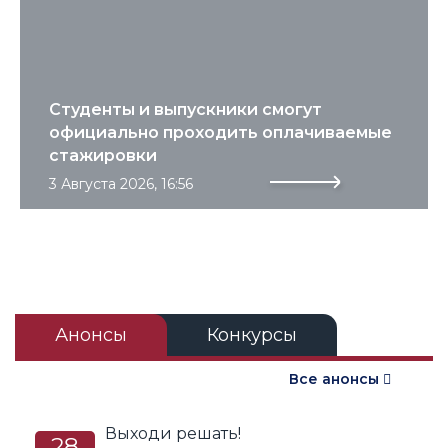
Студенты и выпускники смогут
официально проходить оплачиваемые
стажировки
3 Августа 2026, 16:56
Анонсы
Конкурсы
Подробнее
Все анонсы
Выходи решать!
28