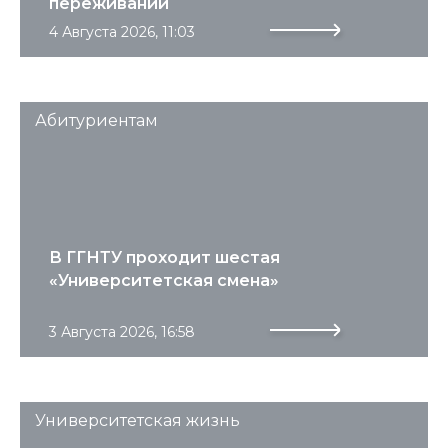
переживаний
4 Августа 2026, 11:03
Абитуриентам
В ГГНТУ проходит шестая
«Университетская смена»
3 Августа 2026, 16:58
Университетская жизнь