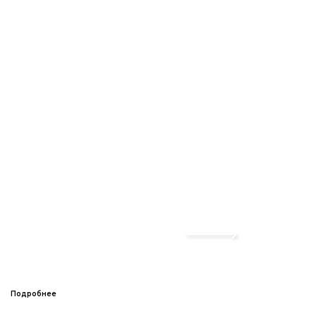
Подробнее