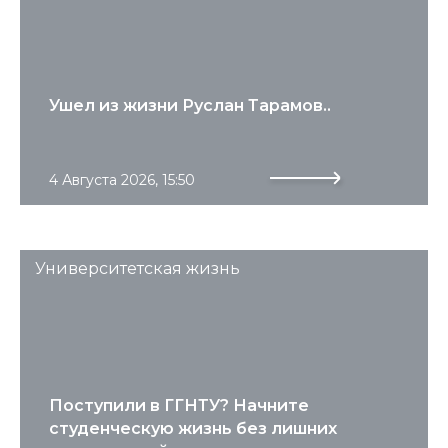
Ушел из жизни Руслан Тарамов..
4 Августа 2026, 15:50
Университетская жизнь
Поступили в ГГНТУ? Начните
студенческую жизнь без лишних