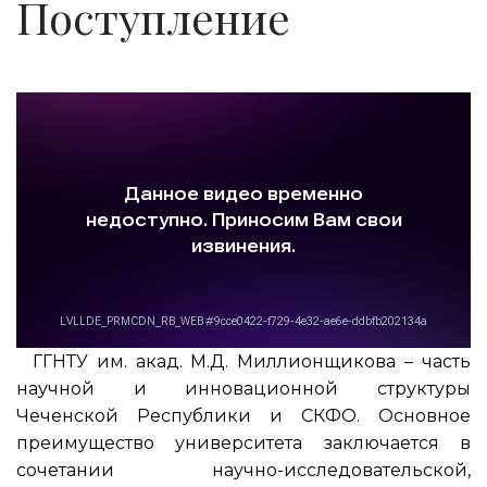
Поступление
ГГНТУ им. акад. М.Д. Миллионщикова – часть
научной и инновационной структуры
Чеченской Республики и СКФО. Основное
преимущество университета заключается в
сочетании научно-исследовательской,