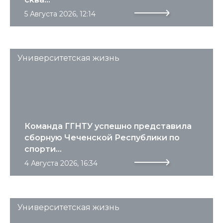
5 Августа 2026, 12:14
Университетская жизнь
Команда ГГНТУ успешно представила
сборную Чеченской Республики по
спорти...
4 Августа 2026, 16:34
Университетская жизнь