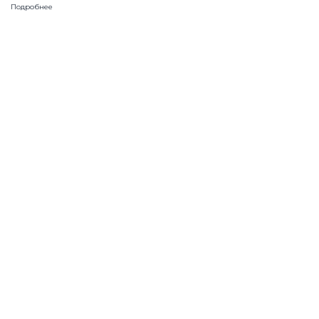
Подробнее